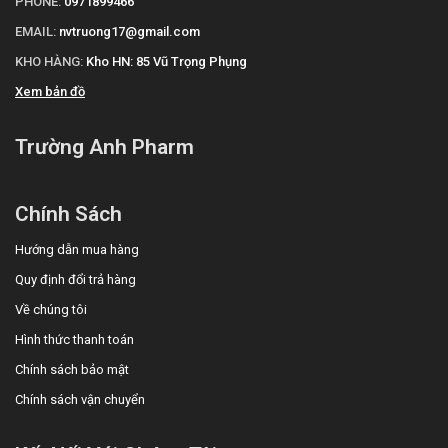
PHONE:
0971899466
EMAIL:
nvtruong17@gmail.com
KHO HÀNG:
Kho HN: 85 Vũ Trọng Phụng
Xem bản đồ
Trường Anh Pharm
Chính Sách
Hướng dẫn mua hàng
Quy định đổi trả hàng
Về chúng tôi
Hình thức thanh toán
Chính sách bảo mật
Chính sách vận chuyển