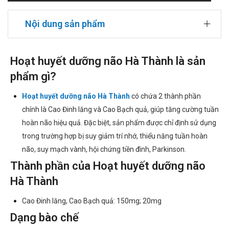
Nội dung sản phẩm
Hoạt huyết dưỡng não Hà Thành là sản
phẩm gì?
Hoạt huyết dưỡng não Hà Thành
có chứa 2 thành phần
chính là Cao Đinh lăng và Cao Bạch quả, giúp tăng cường tuần
hoàn não hiệu quả. Đặc biệt, sản phẩm được chỉ định sử dụng
trong trường hợp bị suy giảm trí nhớ, thiểu năng tuần hoàn
não, suy mạch vành, hội chứng tiền đình, Parkinson.
Thành phần của Hoạt huyết dưỡng não
Hà Thành
Cao Đinh lăng, Cao Bạch quả: 150mg; 20mg
Dạng bào chế