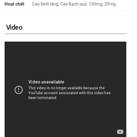
Hoạt chất:
Cao Đinh lăng, Cao Bạch quả: 150mg; 20mg
Video