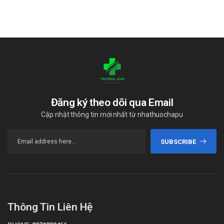
Đăng ký theo dõi qua Email
Cập nhật thông tin mới nhất từ nhathuochapu
SUBSCRIBE
Thông Tin Liên Hệ