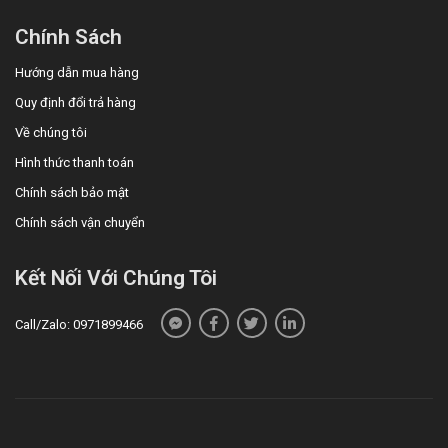
Chính Sách
Hướng dẫn mua hàng
Quy định đổi trả hàng
Về chúng tôi
Hình thức thanh toán
Chính sách bảo mật
Chính sách vận chuyển
Kết Nối Với Chúng Tôi
Call/Zalo: 0971899466