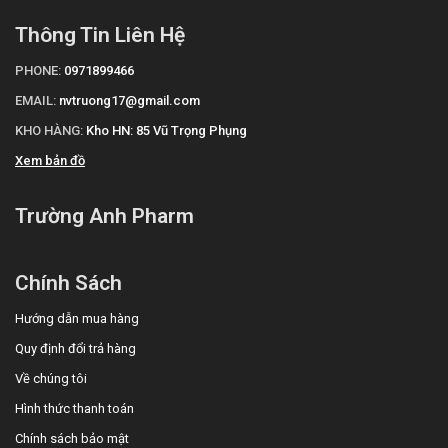
Thông Tin Liên Hệ
PHONE:
0971899466
EMAIL:
nvtruong17@gmail.com
KHO HÀNG:
Kho HN: 85 Vũ Trọng Phụng
Xem bản đồ
Trường Anh Pharm
Chính Sách
Hướng dẫn mua hàng
Quy định đổi trả hàng
Về chúng tôi
Hình thức thanh toán
Chính sách bảo mật