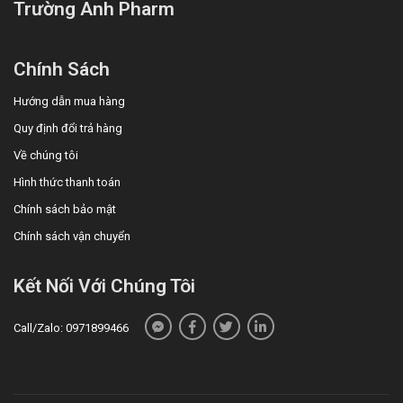
Trường Anh Pharm
Chính Sách
Hướng dẫn mua hàng
Quy định đổi trả hàng
Về chúng tôi
Hình thức thanh toán
Chính sách bảo mật
Chính sách vận chuyển
Kết Nối Với Chúng Tôi
Call/Zalo: 0971899466