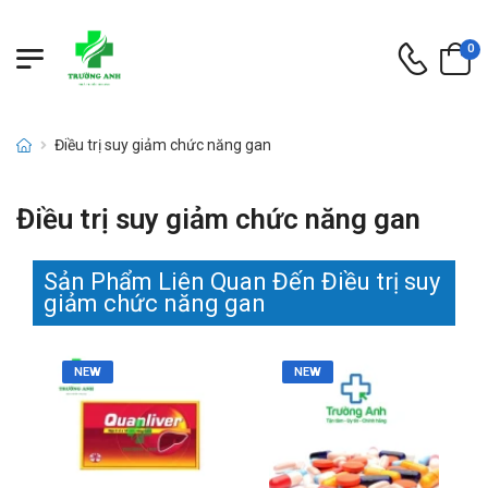
0
Điều trị suy giảm chức năng gan
Điều trị suy giảm chức năng gan
Sản Phẩm Liên Quan Đến Điều trị suy
giảm chức năng gan
NEW
NEW