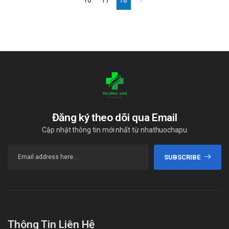
Đăng ký theo dõi qua Email
Cập nhật thông tin mới nhất từ nhathuochapu
SUBSCRIBE
Thông Tin Liên Hệ