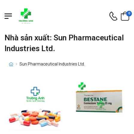
0
Nhà sản xuất: Sun Pharmaceutical
Industries Ltd.
Sun Pharmaceutical Industries Ltd.