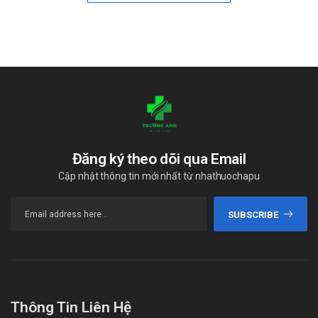
Đăng ký theo dõi qua Email
Cập nhật thông tin mới nhất từ nhathuochapu
SUBSCRIBE
Thông Tin Liên Hệ