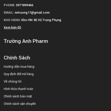
PHONE:
0971899466
EMAIL:
nvtruong17@gmail.com
KHO HÀNG:
Kho HN: 85 Vũ Trọng Phụng
Xem bản đồ
Trường Anh Pharm
Chính Sách
Hướng dẫn mua hàng
Quy định đổi trả hàng
Về chúng tôi
Hình thức thanh toán
Chính sách bảo mật
Chính sách vận chuyển