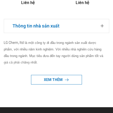
Liên hệ
Liên hệ
Thông tin nhà sản xuất
LG Chem, ltd
là một công ty đi đầu trong ngành sản xuất dược
phẩm, với nhiều năm kinh nghiệm. Với nhiều nhà nghiên cứu hàng
đầu trong ngành. Mục tiêu đưa đến tay người dùng sản phẩm tốt và
giá cả phải chăng nhất.
XEM THÊM