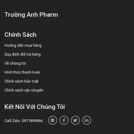
Trường Anh Pharm
Chính Sách
Hướng dẫn mua hàng
Quy định đổi trả hàng
Về chúng tôi
Hình thức thanh toán
Chính sách bảo mật
Chính sách vận chuyển
Kết Nối Với Chúng Tôi
Call/Zalo: 0971899466