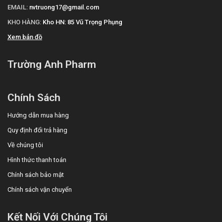
EMAIL:
nvtruong17@gmail.com
KHO HÀNG:
Kho HN: 85 Vũ Trọng Phụng
Xem bản đồ
Trường Anh Pharm
Chính Sách
Hướng dẫn mua hàng
Quy định đổi trả hàng
Về chúng tôi
Hình thức thanh toán
Chính sách bảo mật
Chính sách vận chuyển
Kết Nối Với Chúng Tôi